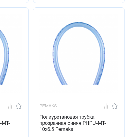
PEMAKS
Полиуретановая трубка
-MT-
прозрачная синяя PHPU-MT-
10x6.5 Pemaks