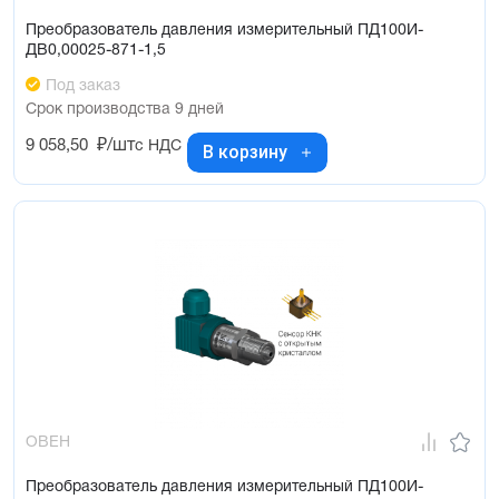
Преобразователь давления измерительный ПД100И-
ДВ0,00025-871-1,5
Под заказ
Срок производства 9 дней
9 058,50
₽/шт
с НДС
В корзину
ОВЕН
Преобразователь давления измерительный ПД100И-