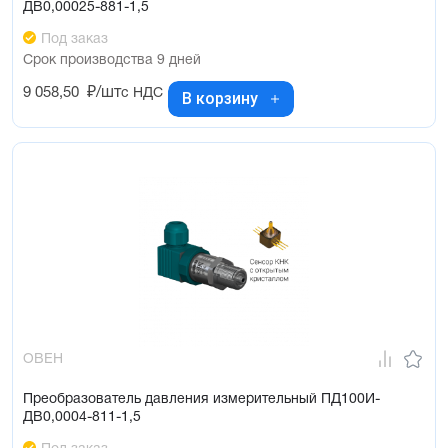
ДВ0,00025-881-1,5
Под заказ
Срок производства 9 дней
9 058,50
₽/шт
с НДС
В корзину
ОВЕН
Преобразователь давления измерительный ПД100И-
ДВ0,0004-811-1,5