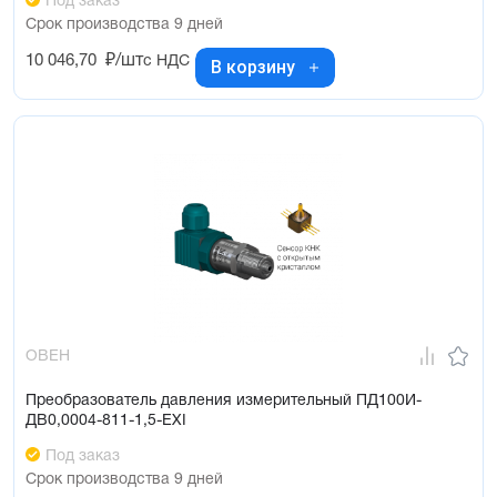
Под заказ
Срок производства 9 дней
10 046,70
₽/шт
с НДС
В корзину
ОВЕН
Преобразователь давления измерительный ПД100И-
ДВ0,0004-811-1,5-ЕХI
Под заказ
Срок производства 9 дней