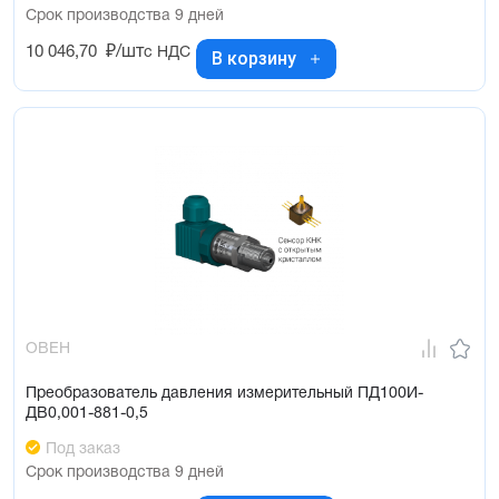
Срок производства 9 дней
10 046,70
₽/шт
с НДС
В корзину
ОВЕН
Преобразователь давления измерительный ПД100И-
ДВ0,001-881-0,5
Под заказ
Срок производства 9 дней