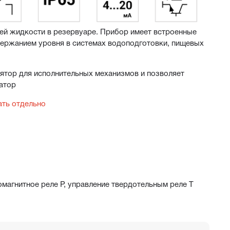
й жидкости в резервуаре. Прибор имеет встроенные 
ержанием уровня в системах водоподготовки, пищевых 
ятор для исполнительных механизмов и позволяет 
атор
ать отдельно
магнитное реле Р, управление твердотельным реле Т