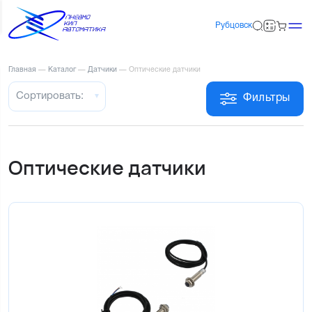
Рубцовск
Главная
—
Каталог
—
Датчики
—
Оптические датчики
Сортировать:
Фильтры
Оптические датчики