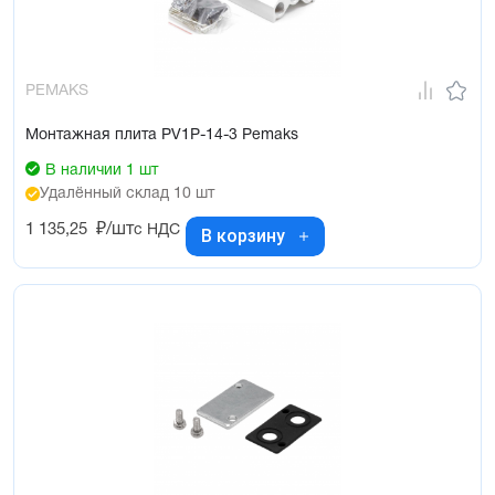
PEMAKS
Монтажная плита PV1P-14-3 Pemaks
В наличии 1 шт
Удалённый склад 10 шт
1 135,25
₽/шт
с НДС
В корзину