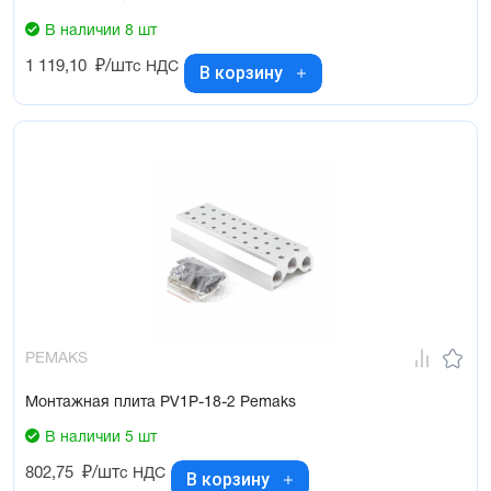
В наличии 8 шт
1 119,10
₽/шт
с НДС
В корзину
PEMAKS
Монтажная плита PV1P-18-2 Pemaks
В наличии 5 шт
802,75
₽/шт
с НДС
В корзину