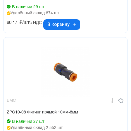
В наличии 29 шт
Удалённый склад 874 шт
60,17
₽/шт
с НДС
В корзину
EMC
ZPG10-08 Фитинг прямой 10мм-8мм
В наличии 27 шт
Удалённый склад 2 552 шт