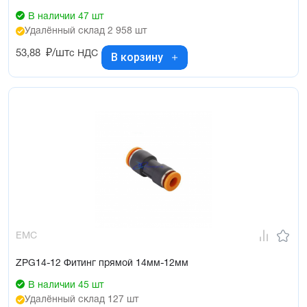
В наличии 47 шт
Удалённый склад 2 958 шт
53,88
₽/шт
с НДС
В корзину
EMC
ZPG14-12 Фитинг прямой 14мм-12мм
В наличии 45 шт
Удалённый склад 127 шт