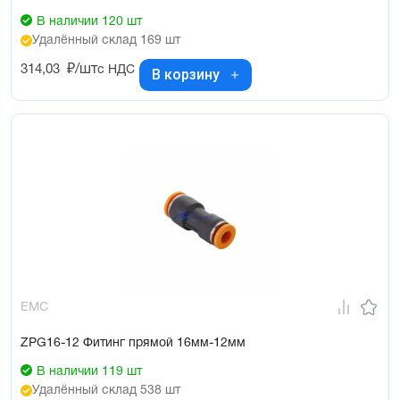
В наличии 120 шт
Удалённый склад 169 шт
314,03
₽/шт
с НДС
В корзину
EMC
ZPG16-12 Фитинг прямой 16мм-12мм
В наличии 119 шт
Удалённый склад 538 шт