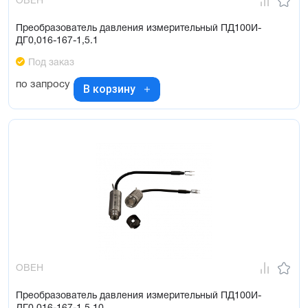
ОВЕН
Преобразователь давления измерительный ПД100И-
ДГ0,016-167-1,5.1
Под заказ
по запросу
В корзину
ОВЕН
Преобразователь давления измерительный ПД100И-