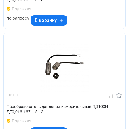
ДГ0,016-167-1,5.10
Под заказ
по запросу
В корзину
ОВЕН
Преобразователь давления измерительный ПД100И-
ДГ0,016-167-1,5.12
Под заказ