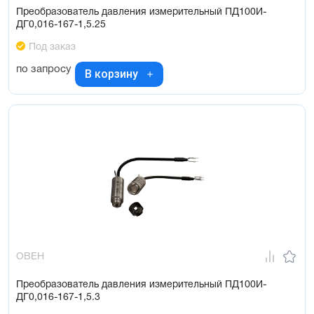
Преобразователь давления измерительный ПД100И-
ДГ0,016-167-1,5.25
Под заказ
по запросу
В корзину
ОВЕН
Преобразователь давления измерительный ПД100И-
ДГ0,016-167-1,5.3