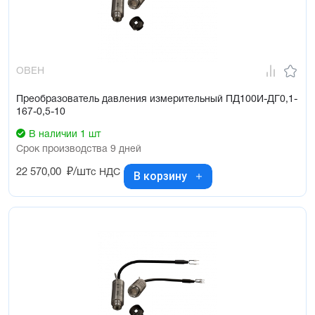
ОВЕН
Преобразователь давления измерительный ПД100И-ДГ0,1-
167-0,5-10
В наличии 1 шт
Срок производства 9 дней
22 570,00
₽/шт
с НДС
В корзину