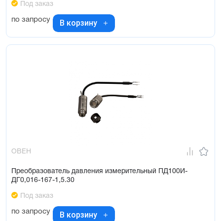
Под заказ
по запросу
В корзину
ОВЕН
Преобразователь давления измерительный ПД100И-
ДГ0,016-167-1,5.30
Под заказ
по запросу
В корзину