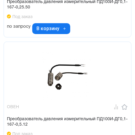
Преобразователь давления измерительный ПД100И-ДГ0,1-
167-0,25.50
Под заказ
по запросу
В корзину
ОВЕН
Преобразователь давления измерительный ПД100И-ДГ0,1-
167-0,5.12
Под заказ