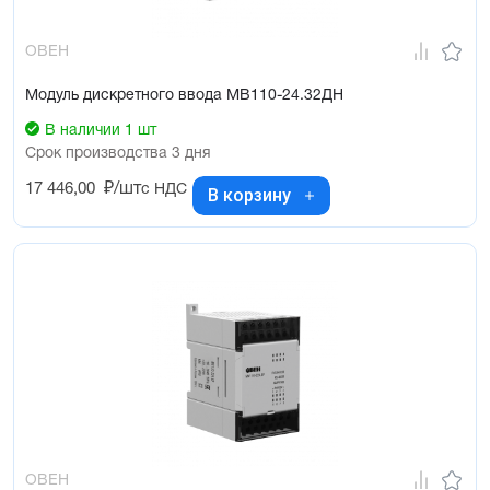
ОВЕН
Модуль дискретного ввода МВ110-24.32ДН
В наличии 1 шт
Срок производства 3 дня
17 446,00
₽/шт
с НДС
В корзину
ОВЕН