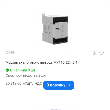
ОВЕН
Модуль аналогового вывода МУ110-224.8И
В наличии 3 шт
Срок производства 2 дня
20 313,00
₽/шт
с НДС
В корзину