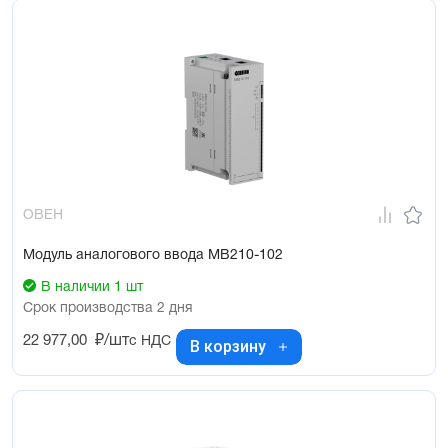
ОВЕН
Модуль аналогового ввода МВ210-102
В наличии 1 шт
Срок производства 2 дня
22 977,00
₽/шт
с НДС
В корзину