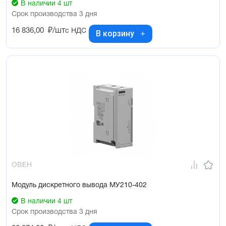
В наличии 4 шт
Срок производства 3 дня
16 836,00
₽/шт
с НДС
В корзину
ОВЕН
Модуль дискретного вывода МУ210-402
В наличии 4 шт
Срок производства 3 дня