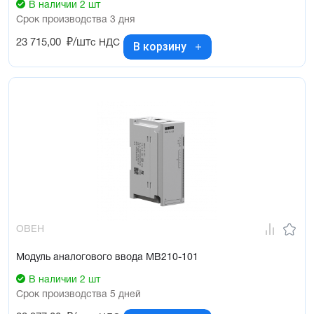
В наличии 2 шт
Срок производства 3 дня
23 715,00
₽/шт
с НДС
В корзину
ОВЕН
Модуль аналогового ввода МВ210-101
В наличии 2 шт
Срок производства 5 дней