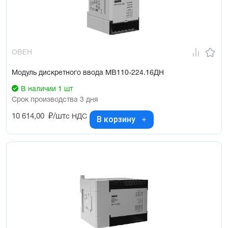
ОВЕН
Модуль дискретного ввода МВ110-224.16ДН
В наличии 1 шт
Срок производства 3 дня
10 614,00
₽/шт
с НДС
В корзину