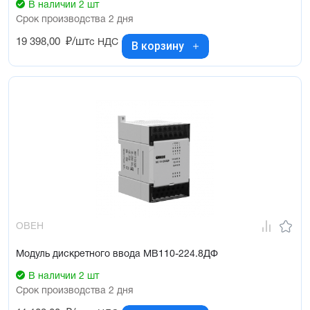
В наличии 2 шт
Срок производства 2 дня
19 398,00
₽/шт
с НДС
В корзину
ОВЕН
Модуль дискретного ввода МВ110-224.8ДФ
В наличии 2 шт
Срок производства 2 дня