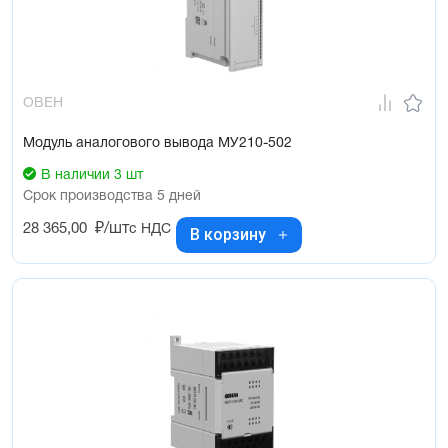
ОВЕН
Модуль аналогового вывода МУ210-502
В наличии 3 шт
Срок производства 5 дней
28 365,00
₽/шт
с НДС
В корзину