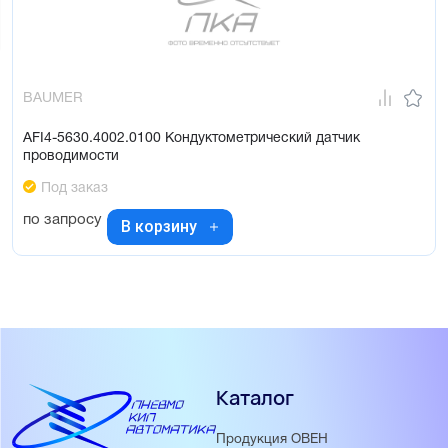
BAUMER
AFI4-5630.4002.0100 Кондуктометрический датчик
проводимости
Под заказ
по запросу
В корзину
Каталог
Продукция ОВЕН