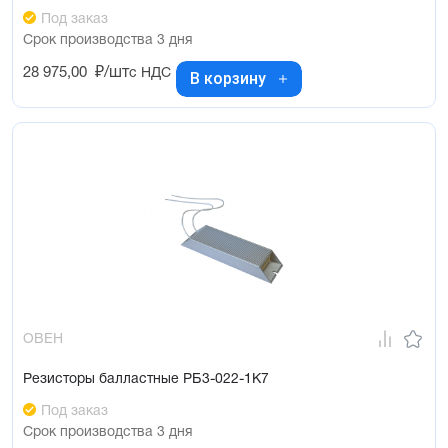
Под заказ
Срок производства 3 дня
28 975,00
₽/шт
с НДС
В корзину
ОВЕН
Резисторы балластные РБ3-022-1К7
Под заказ
Срок производства 3 дня