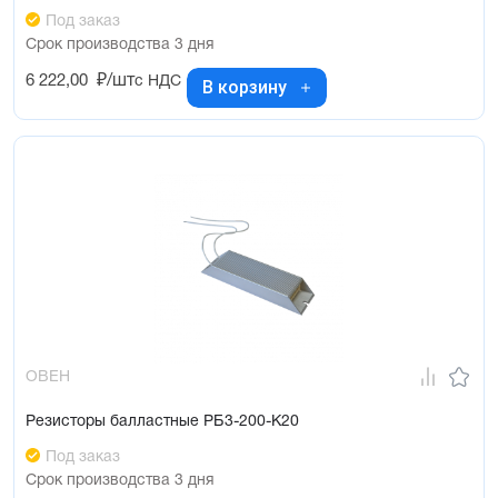
Под заказ
Срок производства 3 дня
6 222,00
₽/шт
с НДС
В корзину
ОВЕН
Резисторы балластные РБ3-200-К20
Под заказ
Срок производства 3 дня