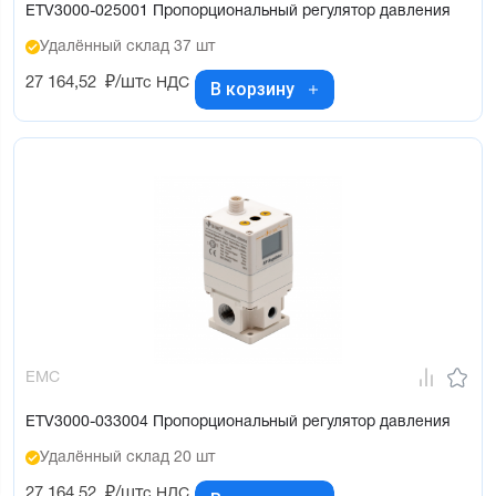
ETV3000-025001 Пропорциональный регулятор давления
Удалённый склад 37 шт
27 164,52
₽/шт
с НДС
В корзину
EMC
ETV3000-033004 Пропорциональный регулятор давления
Удалённый склад 20 шт
27 164,52
₽/шт
с НДС