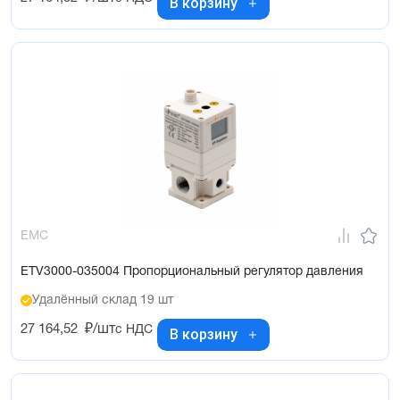
В корзину
EMC
ETV3000-035004 Пропорциональный регулятор давления
Удалённый склад 19 шт
27 164,52
₽/шт
с НДС
В корзину