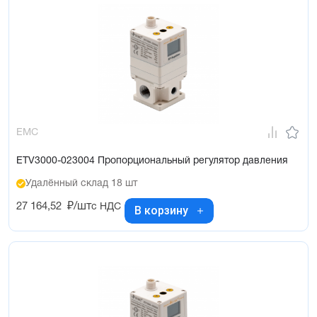
EMC
ETV3000-023004 Пропорциональный регулятор давления
Удалённый склад 18 шт
27 164,52
₽/шт
с НДС
В корзину