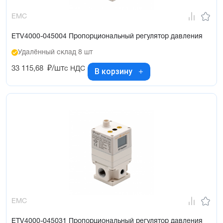
EMC
ETV4000-045004 Пропорциональный регулятор давления
Удалённый склад 8 шт
33 115,68
₽/шт
с НДС
В корзину
EMC
ETV4000-045031 Пропорциональный регулятор давления