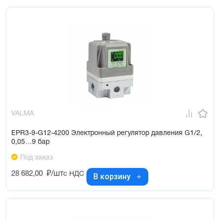
VALMA
EPR3-9-G12-4200 Электронный регулятор давления G1/2,
0,05…9 бар
Под заказ
28 682,00
₽/шт
с НДС
В корзину