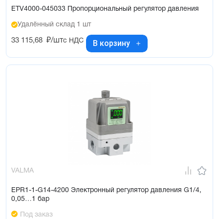
ETV4000-045033 Пропорциональный регулятор давления
Удалённый склад 1 шт
33 115,68
₽/шт
с НДС
В корзину
VALMA
EPR1-1-G14-4200 Электронный регулятор давления G1/4,
0,05…1 бар
Под заказ