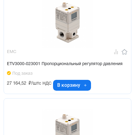
EMC
ETV3000-023001 Пропорциональный регулятор давления
Под заказ
27 164,52
₽/шт
с НДС
В корзину