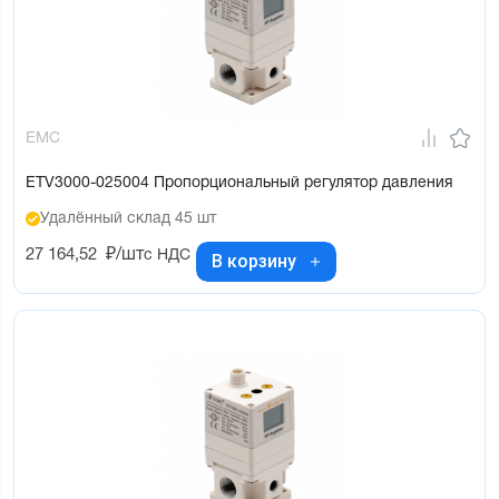
EMC
ETV3000-025004 Пропорциональный регулятор давления
Удалённый склад 45 шт
27 164,52
₽/шт
с НДС
В корзину