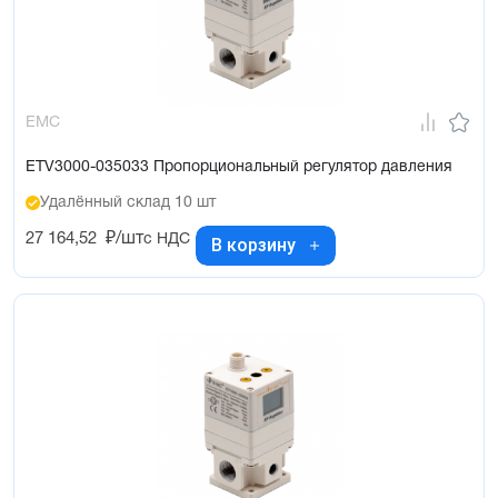
EMC
ETV3000-035033 Пропорциональный регулятор давления
Удалённый склад 10 шт
27 164,52
₽/шт
с НДС
В корзину