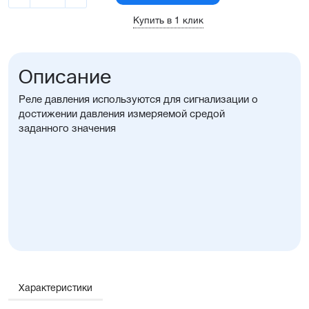
Купить в 1 клик
Описание
Реле давления используются для сигнализации о
достижении давления измеряемой средой
заданного значения
Характеристики