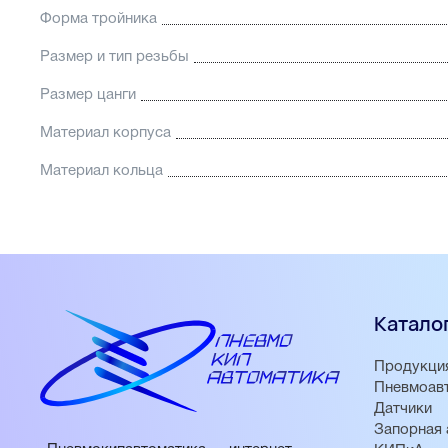
Форма тройника
Размер и тип резьбы
Размер цанги
Материал корпуса
Материал кольца
Катало
Продукци
Пневмоав
Датчики
Запорная 