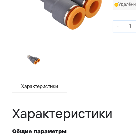
Удалённ
-
Характеристики
Характеристики
Общие параметры