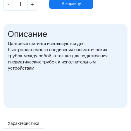
-
+
В корзину
Описание
Цанговые фитинги используются для
быстроразъемного соединения пневматических
трубок между собой, а так же для подключения
пневматических трубок к исполнительным
устройствам
Характеристики