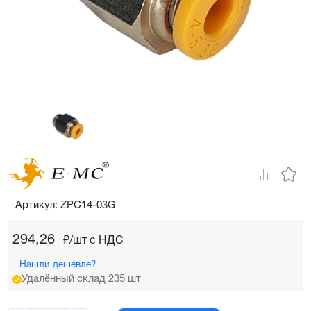
Артикул: ZPC14-03G
294,26
₽/шт c НДС
Нашли дешевле?
Удалённый склад 235 шт