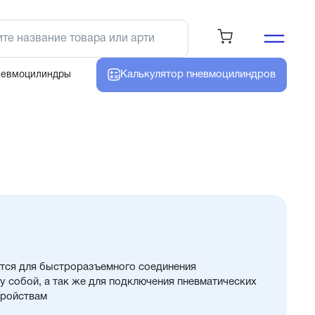
Калькулятор
пневмоцилиндров
невмоцилиндры
тся для быстроразъемного соединения
 собой, а так же для подключения пневматических
тройствам