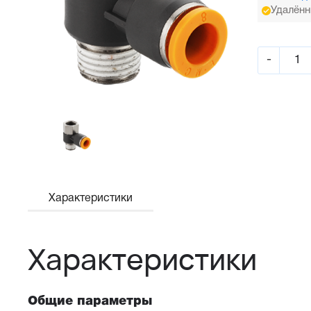
Удалённ
-
Характеристики
Характеристики
Общие параметры