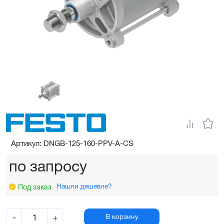
Артикул: DNGB-125-160-PPV-A-CS
по запросу
Нашли дешевле?
Под заказ
-
+
В корзину