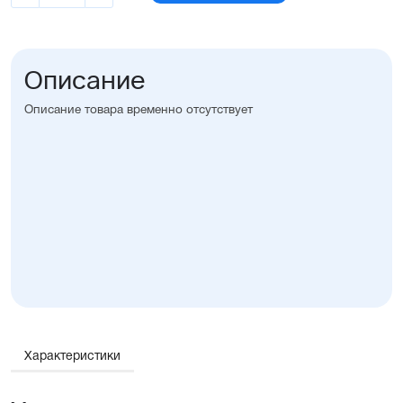
Описание
Описание товара временно отсутствует
Характеристики