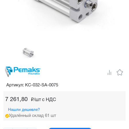
Артикул: KC-032-SA-0075
7 261,80
₽/шт c НДС
Нашли дешевле?
Удалённый склад 61 шт